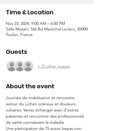
Time & Location
Nov 23, 2024, 9:00 AM – 6:00 PM
Salle Mozart, 166 Bd Maréchal Leclerc, 83000
Toulon, France
Guests
+ 31 other guests
About the event
Journée de mobilisation et rencontre 
autour du Lichen scléreux et douleurs 
vulvaires. Venez échanger avec d'autres 
patientes et rencontrer des professionnels 
de santé connaissant la maladie.
Une participation de 15 euros (repas non 