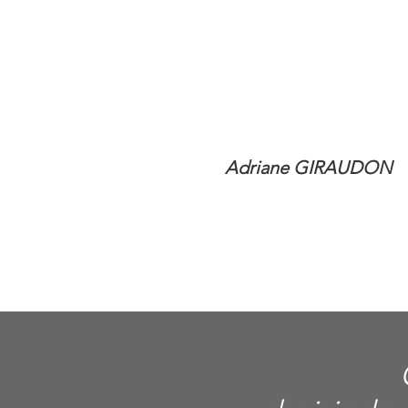
Adriane GIRAUDON