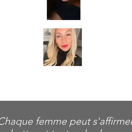
Chaque femme peut s'affirmer