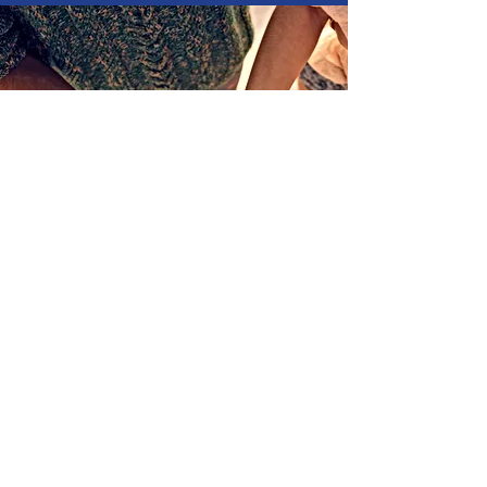
Mentions légales