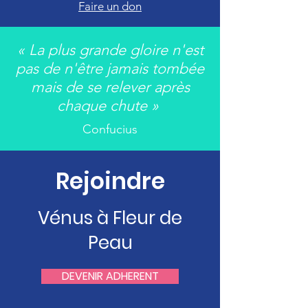
Faire un don
« La plus grande gloire n'est
pas de n'être jamais tombée
mais de se relever après
chaque chute »
Confucius
Rejoindre
Vénus à Fleur de
Peau
DEVENIR ADHERENT