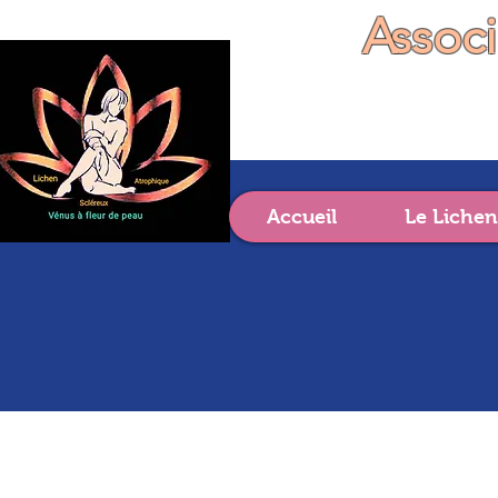
Assoc
Accueil
Le Lichen