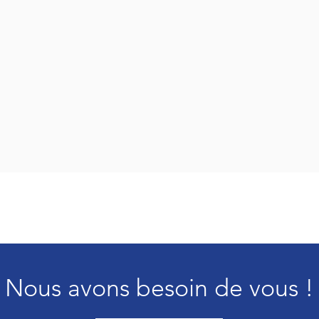
Nous avons besoin de vous !