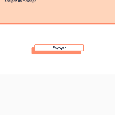
Envoyer