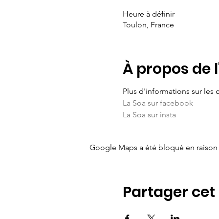
Heure à définir
Toulon, France
À propos de 
Plus d'informations sur les c
La Soa sur facebook
La Soa sur insta
Google Maps a été bloqué en raison 
Partager ce