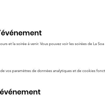
l'événement
ours et la soirée à venir. Vous pouvez voir les soirées de La Soa s
de vos paramètres de données analytiques et de cookies fonct
t événement