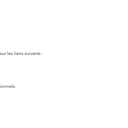
ur les liens suivants :
ionnels.