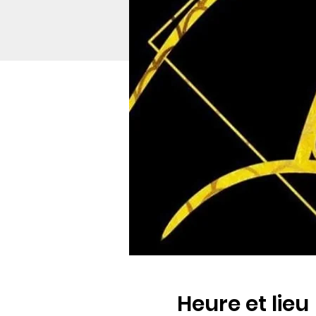
Heure et lieu