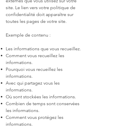
externes que vous utilisez sur votre
site. Le lien vers votre politique de
confidentialité doit apparaître sur
toutes les pages de votre site.
Exemple de contenu :
Les informations que vous recueillez.
Comment vous recueillez les
informations.
Pourquoi vous recueillez les
informations.
Avec qui partagez vous les
informations.
Où sont stockées les informations.
Combien de temps sont conservées
les informations.
Comment vous protégez les
informations.