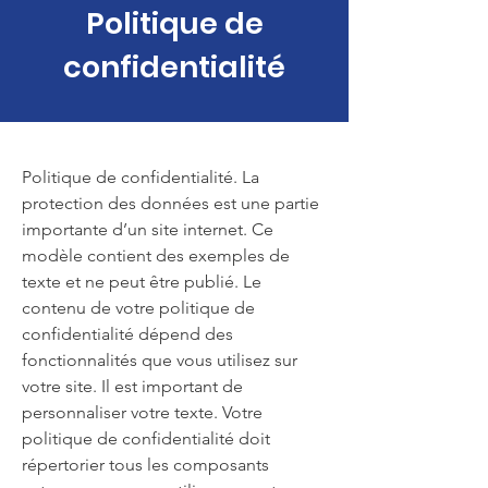
Politique de
confidentialité
Politique de confidentialité. La
protection des données est une partie
importante d’un site internet. Ce
modèle contient des exemples de
texte et ne peut être publié. Le
contenu de votre politique de
confidentialité dépend des
fonctionnalités que vous utilisez sur
votre site. Il est important de
personnaliser votre texte. Votre
politique de confidentialité doit
répertorier tous les composants