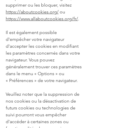
supprimer ou les bloquer, visitez
https://aboutcookies.org/
ou
https://www.allaboutcookies.org/fr/
.
Il est également possible
d'empêcher votre navigateur
d'accepter les cookies en modifiant
les paramètres concernés dans votre
navigateur. Vous pouvez
généralement trouver ces paramètres
dans le menu
«
Options
»
ou
«
Préférences
»
de votre navigateur.
Veuillez noter que la suppression de
nos cookies ou la désactivation de
futurs cookies ou technologies de
suivi pourront vous empêcher
d'accéder à certaines zones ou