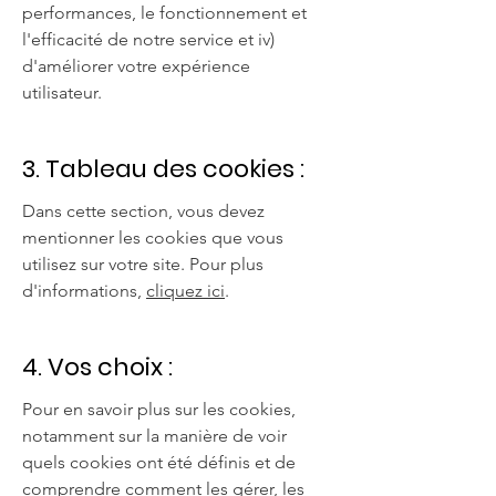
performances, le fonctionnement et
l'efficacité de notre service et iv)
d'améliorer votre expérience
utilisateur.
3. Tableau des cookies :
Dans cette section, vous devez
mentionner les cookies que vous
utilisez sur votre site. Pour plus
d'informations,
cliquez ici
.
4. Vos choix :
Pour en savoir plus sur les cookies,
notamment sur la manière de voir
quels cookies ont été définis et de
comprendre comment les gérer, les