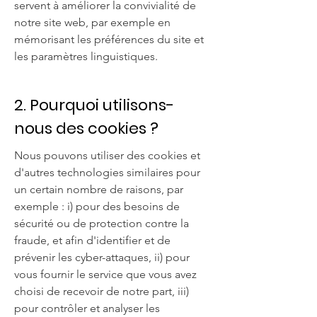
servent à améliorer la convivialité de
notre site web, par exemple en
mémorisant les préférences du site et
les paramètres linguistiques.
2. Pourquoi utilisons-
nous des cookies ?
Nous pouvons utiliser des cookies et
d'autres technologies similaires pour
un certain nombre de raisons, par
exemple : i) pour des besoins de
sécurité ou de protection contre la
fraude, et afin d'identifier et de
prévenir les cyber-attaques, ii) pour
vous fournir le service que vous avez
choisi de recevoir de notre part, iii)
pour contrôler et analyser les