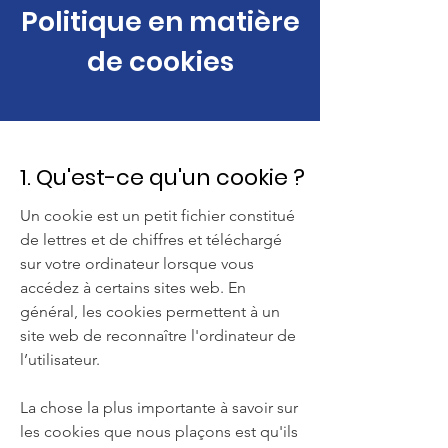
Politique en matière
de cookies
1. Qu'est-ce qu'un cookie ?
Un cookie est un petit fichier constitué
de lettres et de chiffres et téléchargé
sur votre ordinateur lorsque vous
accédez à certains sites web. En
général, les cookies permettent à un
site web de reconnaître l'ordinateur de
l’utilisateur.
La chose la plus importante à savoir sur
les cookies que nous plaçons est qu'ils